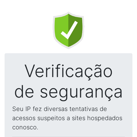
Verificação
de segurança
Seu IP fez diversas tentativas de
acessos suspeitos a sites hospedados
conosco.