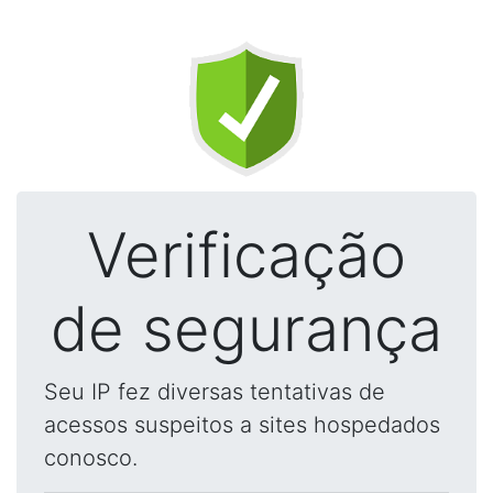
Verificação
de segurança
Seu IP fez diversas tentativas de
acessos suspeitos a sites hospedados
conosco.