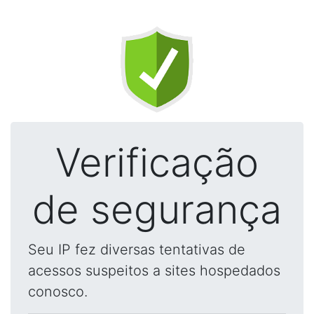
Verificação
de segurança
Seu IP fez diversas tentativas de
acessos suspeitos a sites hospedados
conosco.