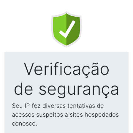
Verificação
de segurança
Seu IP fez diversas tentativas de
acessos suspeitos a sites hospedados
conosco.