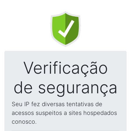
Verificação
de segurança
Seu IP fez diversas tentativas de
acessos suspeitos a sites hospedados
conosco.