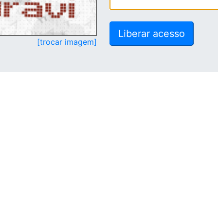
[trocar imagem]