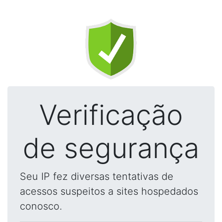
Verificação
de segurança
Seu IP fez diversas tentativas de
acessos suspeitos a sites hospedados
conosco.