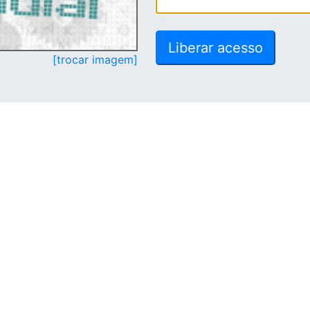
[trocar imagem]