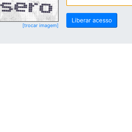
[trocar imagem]