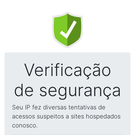
Verificação
de segurança
Seu IP fez diversas tentativas de
acessos suspeitos a sites hospedados
conosco.