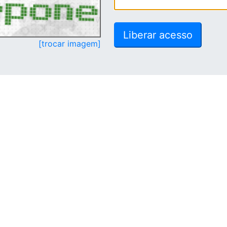
[trocar imagem]