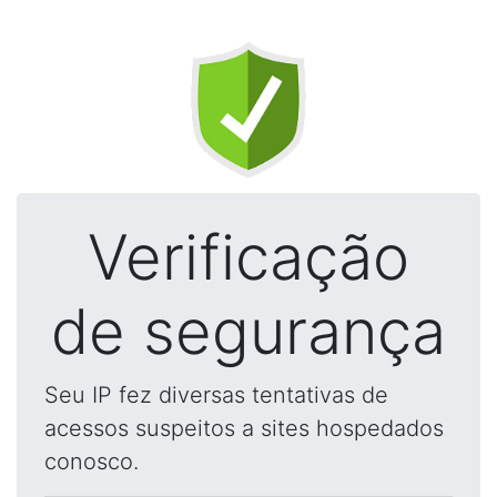
Verificação
de segurança
Seu IP fez diversas tentativas de
acessos suspeitos a sites hospedados
conosco.