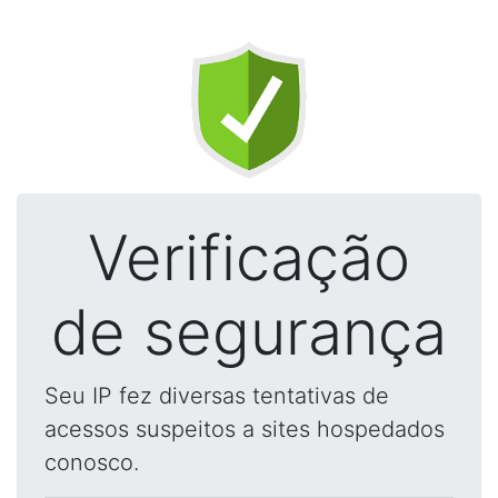
Verificação
de segurança
Seu IP fez diversas tentativas de
acessos suspeitos a sites hospedados
conosco.