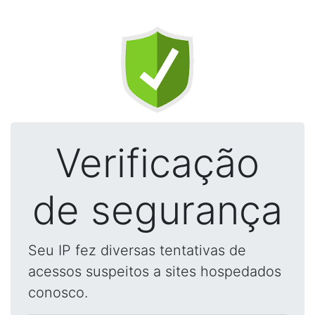
Verificação
de segurança
Seu IP fez diversas tentativas de
acessos suspeitos a sites hospedados
conosco.