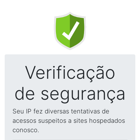
Verificação
de segurança
Seu IP fez diversas tentativas de
acessos suspeitos a sites hospedados
conosco.